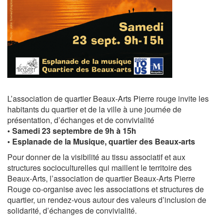
L’association de quartier Beaux-Arts Pierre rouge invite les
habitants du quartier et de la ville à une journée de
présentation, d’échanges et de convivialité
• Samedi 23 septembre de 9h à 15h
• Esplanade de la Musique, quartier des Beaux-arts
Pour donner de la visibilité au tissu associatif et aux
structures socioculturelles qui maillent le territoire des
Beaux-Arts, l’association de quartier Beaux-Arts Pierre
Rouge co-organise avec les associations et structures de
quartier, un rendez-vous autour des valeurs d’inclusion de
solidarité, d’échanges de convivialité.